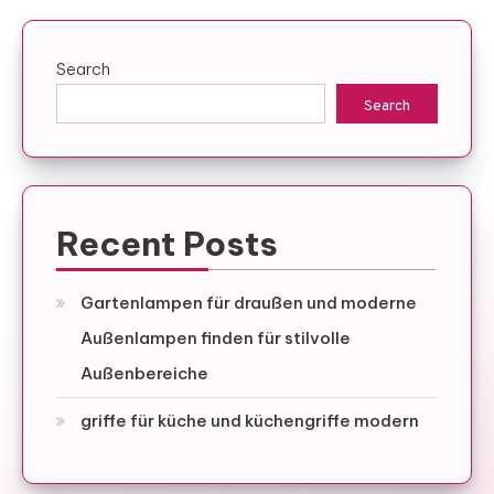
Search
Search
Recent Posts
Gartenlampen für draußen und moderne
Außenlampen finden für stilvolle
Außenbereiche
griffe für küche und küchengriffe modern