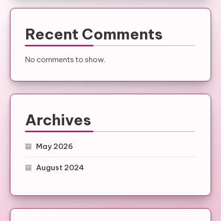
Recent Comments
No comments to show.
Archives
May 2026
August 2024