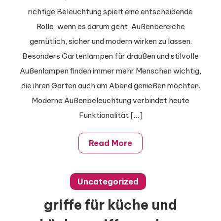
richtige Beleuchtung spielt eine entscheidende
Außenlampen
finden für
Rolle, wenn es darum geht, Außenbereiche
stilvolle
gemütlich, sicher und modern wirken zu lassen.
Außenbereiche
Besonders Gartenlampen für draußen und stilvolle
Außenlampen finden immer mehr Menschen wichtig,
die ihren Garten auch am Abend genießen möchten.
Moderne Außenbeleuchtung verbindet heute
Funktionalität […]
Read More
Uncategorized
griffe für küche und